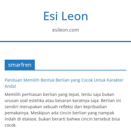
Skip
Esi Leon
to
content
esileon.com
smarfren
Panduan Memilih Bentuk Berlian yang Cocok Untuk Karakter
Anda!
Memilih perhiasan berlian yang tepat, tentu saja bukan
urusan soal estetika atau besaran karatnya saja. Berlian ini
sendiri merupakan sebuah refleksi dari kepribadian
pemakainya. Meskipun ada cincin berlian yang nampak
indah di etalase, bukan berarti bahwa cincin tersebut bisa
cocok