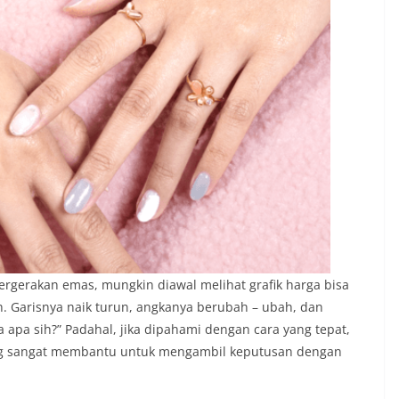
ergerakan emas, mungkin diawal melihat grafik harga bisa
. Garisnya naik turun, angkanya berubah – ubah, dan
apa sih?” Padahal, jika dipahami dengan cara yang tepat,
ng sangat membantu untuk mengambil keputusan dengan