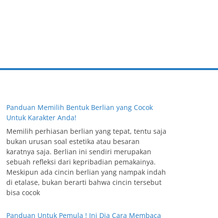
Panduan Memilih Bentuk Berlian yang Cocok
Untuk Karakter Anda!
Memilih perhiasan berlian yang tepat, tentu saja
bukan urusan soal estetika atau besaran
karatnya saja. Berlian ini sendiri merupakan
sebuah refleksi dari kepribadian pemakainya.
Meskipun ada cincin berlian yang nampak indah
di etalase, bukan berarti bahwa cincin tersebut
bisa cocok
Panduan Untuk Pemula ! Ini Dia Cara Membaca