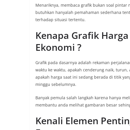
Menariknya, membaca grafik bukan soal pintar 
butuhkan hanyalah pemahaman sederhana tentan
terhadap situasi tertentu.
Kenapa Grafik Harga
Ekonomi ?
Grafik pada dasarnya adalah rekaman perjalana
waktu ke waktu, apakah cenderung naik, turun,
apakah harga saat ini sedang berada di titik yan
minggu sebelumnya.
Banyak pemula salah langkah karena hanya melih
membantu anda melihat gambaran besar sehingg
Kenali Elemen Penti