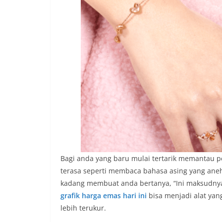
Bagi anda yang baru mulai tertarik memantau p
terasa seperti membaca bahasa asing yang aneh
kadang membuat anda bertanya, “Ini maksudnya 
grafik harga emas hari ini
bisa menjadi alat ya
lebih terukur.