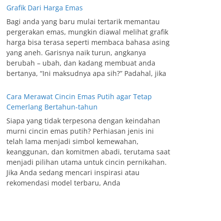
Grafik Dari Harga Emas
Bagi anda yang baru mulai tertarik memantau
pergerakan emas, mungkin diawal melihat grafik
harga bisa terasa seperti membaca bahasa asing
yang aneh. Garisnya naik turun, angkanya
berubah – ubah, dan kadang membuat anda
bertanya, “Ini maksudnya apa sih?” Padahal, jika
Cara Merawat Cincin Emas Putih agar Tetap
Cemerlang Bertahun-tahun
Siapa yang tidak terpesona dengan keindahan
murni cincin emas putih? Perhiasan jenis ini
telah lama menjadi simbol kemewahan,
keanggunan, dan komitmen abadi, terutama saat
menjadi pilihan utama untuk cincin pernikahan.
Jika Anda sedang mencari inspirasi atau
rekomendasi model terbaru, Anda