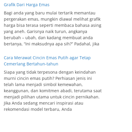
Grafik Dari Harga Emas
Bagi anda yang baru mulai tertarik memantau
pergerakan emas, mungkin diawal melihat grafik
harga bisa terasa seperti membaca bahasa asing
yang aneh. Garisnya naik turun, angkanya
berubah – ubah, dan kadang membuat anda
bertanya, “Ini maksudnya apa sih?” Padahal, jika
Cara Merawat Cincin Emas Putih agar Tetap
Cemerlang Bertahun-tahun
Siapa yang tidak terpesona dengan keindahan
murni cincin emas putih? Perhiasan jenis ini
telah lama menjadi simbol kemewahan,
keanggunan, dan komitmen abadi, terutama saat
menjadi pilihan utama untuk cincin pernikahan.
Jika Anda sedang mencari inspirasi atau
rekomendasi model terbaru, Anda