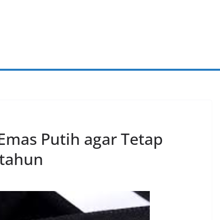
Emas Putih agar Tetap
-tahun