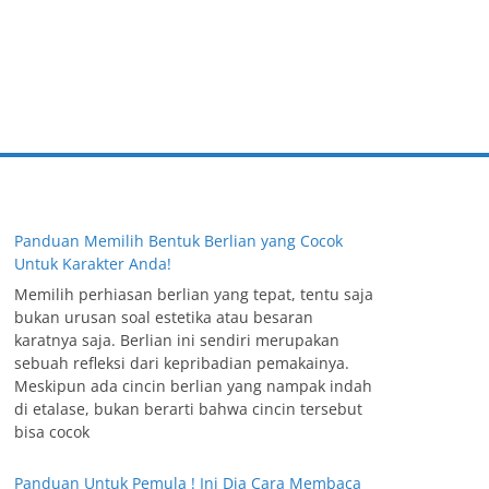
Panduan Memilih Bentuk Berlian yang Cocok
Untuk Karakter Anda!
Memilih perhiasan berlian yang tepat, tentu saja
bukan urusan soal estetika atau besaran
karatnya saja. Berlian ini sendiri merupakan
sebuah refleksi dari kepribadian pemakainya.
Meskipun ada cincin berlian yang nampak indah
di etalase, bukan berarti bahwa cincin tersebut
bisa cocok
Panduan Untuk Pemula ! Ini Dia Cara Membaca