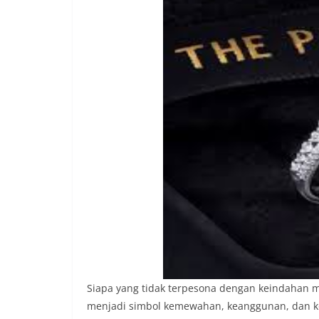
Siapa yang tidak terpesona dengan keindahan mu
menjadi simbol kemewahan, keanggunan, dan ko