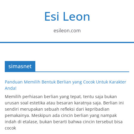
Skip
Esi Leon
to
content
esileon.com
simasnet
Panduan Memilih Bentuk Berlian yang Cocok Untuk Karakter
Anda!
Memilih perhiasan berlian yang tepat, tentu saja bukan
urusan soal estetika atau besaran karatnya saja. Berlian ini
sendiri merupakan sebuah refleksi dari kepribadian
pemakainya. Meskipun ada cincin berlian yang nampak
indah di etalase, bukan berarti bahwa cincin tersebut bisa
cocok