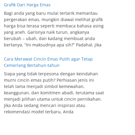
Grafik Dari Harga Emas
Bagi anda yang baru mulai tertarik memantau
pergerakan emas, mungkin diawal melihat grafik
harga bisa terasa seperti membaca bahasa asing
yang aneh. Garisnya naik turun, angkanya
berubah – ubah, dan kadang membuat anda
bertanya, “Ini maksudnya apa sih?” Padahal, jika
Cara Merawat Cincin Emas Putih agar Tetap
Cemerlang Bertahun-tahun
Siapa yang tidak terpesona dengan keindahan
murni cincin emas putih? Perhiasan jenis ini
telah lama menjadi simbol kemewahan,
keanggunan, dan komitmen abadi, terutama saat
menjadi pilihan utama untuk cincin pernikahan.
Jika Anda sedang mencari inspirasi atau
rekomendasi model terbaru, Anda