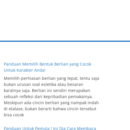
Panduan Memilih Bentuk Berlian yang Cocok
Untuk Karakter Anda!
Memilih perhiasan berlian yang tepat, tentu saja
bukan urusan soal estetika atau besaran
karatnya saja. Berlian ini sendiri merupakan
sebuah refleksi dari kepribadian pemakainya.
Meskipun ada cincin berlian yang nampak indah
di etalase, bukan berarti bahwa cincin tersebut
bisa cocok
Panduan Untuk Pemula ! Ini Dia Cara Membaca