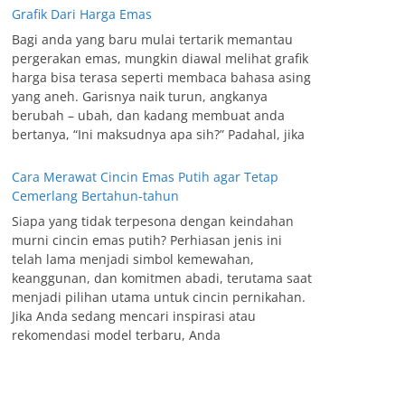
Grafik Dari Harga Emas
Bagi anda yang baru mulai tertarik memantau
pergerakan emas, mungkin diawal melihat grafik
harga bisa terasa seperti membaca bahasa asing
yang aneh. Garisnya naik turun, angkanya
berubah – ubah, dan kadang membuat anda
bertanya, “Ini maksudnya apa sih?” Padahal, jika
Cara Merawat Cincin Emas Putih agar Tetap
Cemerlang Bertahun-tahun
Siapa yang tidak terpesona dengan keindahan
murni cincin emas putih? Perhiasan jenis ini
telah lama menjadi simbol kemewahan,
keanggunan, dan komitmen abadi, terutama saat
menjadi pilihan utama untuk cincin pernikahan.
Jika Anda sedang mencari inspirasi atau
rekomendasi model terbaru, Anda