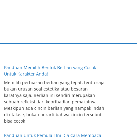
Panduan Memilih Bentuk Berlian yang Cocok
Untuk Karakter Anda!
Memilih perhiasan berlian yang tepat, tentu saja
bukan urusan soal estetika atau besaran
karatnya saja. Berlian ini sendiri merupakan
sebuah refleksi dari kepribadian pemakainya.
Meskipun ada cincin berlian yang nampak indah
di etalase, bukan berarti bahwa cincin tersebut
bisa cocok
Panduan Untuk Pemula ! Ini Dia Cara Membaca