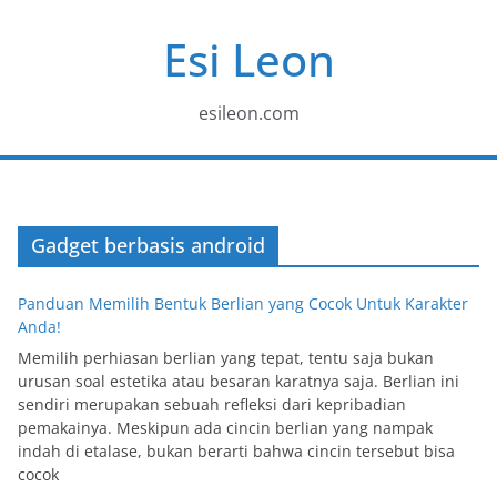
Skip
Esi Leon
to
content
esileon.com
Gadget berbasis android
Panduan Memilih Bentuk Berlian yang Cocok Untuk Karakter
Anda!
Memilih perhiasan berlian yang tepat, tentu saja bukan
urusan soal estetika atau besaran karatnya saja. Berlian ini
sendiri merupakan sebuah refleksi dari kepribadian
pemakainya. Meskipun ada cincin berlian yang nampak
indah di etalase, bukan berarti bahwa cincin tersebut bisa
cocok