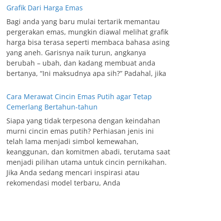
Grafik Dari Harga Emas
Bagi anda yang baru mulai tertarik memantau
pergerakan emas, mungkin diawal melihat grafik
harga bisa terasa seperti membaca bahasa asing
yang aneh. Garisnya naik turun, angkanya
berubah – ubah, dan kadang membuat anda
bertanya, “Ini maksudnya apa sih?” Padahal, jika
Cara Merawat Cincin Emas Putih agar Tetap
Cemerlang Bertahun-tahun
Siapa yang tidak terpesona dengan keindahan
murni cincin emas putih? Perhiasan jenis ini
telah lama menjadi simbol kemewahan,
keanggunan, dan komitmen abadi, terutama saat
menjadi pilihan utama untuk cincin pernikahan.
Jika Anda sedang mencari inspirasi atau
rekomendasi model terbaru, Anda