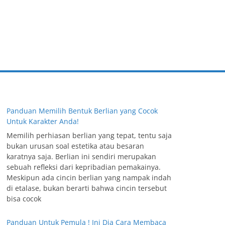
Panduan Memilih Bentuk Berlian yang Cocok
Untuk Karakter Anda!
Memilih perhiasan berlian yang tepat, tentu saja
bukan urusan soal estetika atau besaran
karatnya saja. Berlian ini sendiri merupakan
sebuah refleksi dari kepribadian pemakainya.
Meskipun ada cincin berlian yang nampak indah
di etalase, bukan berarti bahwa cincin tersebut
bisa cocok
Panduan Untuk Pemula ! Ini Dia Cara Membaca