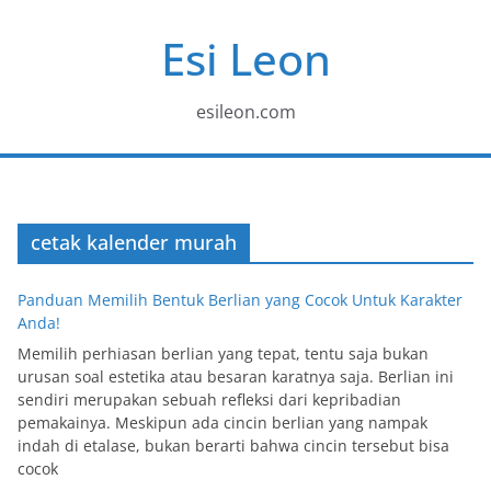
Skip
Esi Leon
to
content
esileon.com
cetak kalender murah
Panduan Memilih Bentuk Berlian yang Cocok Untuk Karakter
Anda!
Memilih perhiasan berlian yang tepat, tentu saja bukan
urusan soal estetika atau besaran karatnya saja. Berlian ini
sendiri merupakan sebuah refleksi dari kepribadian
pemakainya. Meskipun ada cincin berlian yang nampak
indah di etalase, bukan berarti bahwa cincin tersebut bisa
cocok