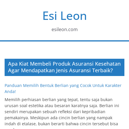
Skip
Esi Leon
to
content
esileon.com
Apa Kiat Membeli Produk Asuransi Kesehatan
Agar Mendapatkan Jenis Asuransi Terbaik?
Panduan Memilih Bentuk Berlian yang Cocok Untuk Karakter
Anda!
Memilih perhiasan berlian yang tepat, tentu saja bukan
urusan soal estetika atau besaran karatnya saja. Berlian ini
sendiri merupakan sebuah refleksi dari kepribadian
pemakainya. Meskipun ada cincin berlian yang nampak
indah di etalase, bukan berarti bahwa cincin tersebut bisa