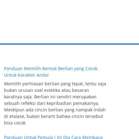
Panduan Memilih Bentuk Berlian yang Cocok
Untuk Karakter Anda!
Memilih perhiasan berlian yang tepat, tentu saja
bukan urusan soal estetika atau besaran
karatnya saja. Berlian ini sendiri merupakan
sebuah refleksi dari kepribadian pemakainya.
Meskipun ada cincin berlian yang nampak indah
di etalase, bukan berarti bahwa cincin tersebut
bisa cocok
Panduan Untuk Pemula ! Ini Dia Cara Membaca