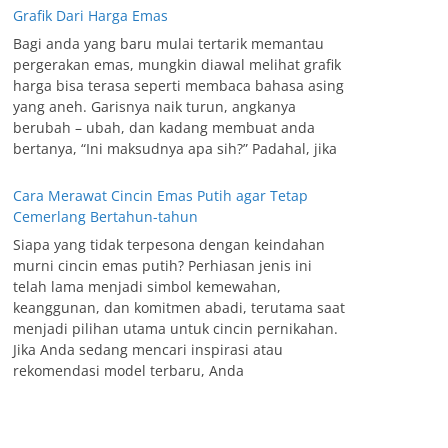
Grafik Dari Harga Emas
Bagi anda yang baru mulai tertarik memantau
pergerakan emas, mungkin diawal melihat grafik
harga bisa terasa seperti membaca bahasa asing
yang aneh. Garisnya naik turun, angkanya
berubah – ubah, dan kadang membuat anda
bertanya, “Ini maksudnya apa sih?” Padahal, jika
Cara Merawat Cincin Emas Putih agar Tetap
Cemerlang Bertahun-tahun
Siapa yang tidak terpesona dengan keindahan
murni cincin emas putih? Perhiasan jenis ini
telah lama menjadi simbol kemewahan,
keanggunan, dan komitmen abadi, terutama saat
menjadi pilihan utama untuk cincin pernikahan.
Jika Anda sedang mencari inspirasi atau
rekomendasi model terbaru, Anda