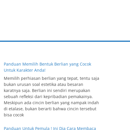
Panduan Memilih Bentuk Berlian yang Cocok
Untuk Karakter Anda!
Memilih perhiasan berlian yang tepat, tentu saja
bukan urusan soal estetika atau besaran
karatnya saja. Berlian ini sendiri merupakan
sebuah refleksi dari kepribadian pemakainya.
Meskipun ada cincin berlian yang nampak indah
di etalase, bukan berarti bahwa cincin tersebut
bisa cocok
Panduan Untuk Pemula ! Ini Dia Cara Membaca