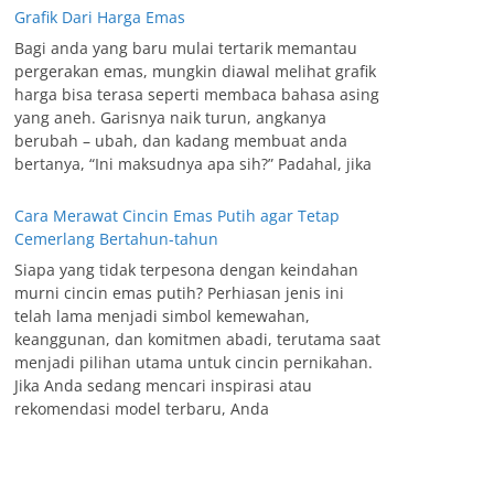
Grafik Dari Harga Emas
Bagi anda yang baru mulai tertarik memantau
pergerakan emas, mungkin diawal melihat grafik
harga bisa terasa seperti membaca bahasa asing
yang aneh. Garisnya naik turun, angkanya
berubah – ubah, dan kadang membuat anda
bertanya, “Ini maksudnya apa sih?” Padahal, jika
Cara Merawat Cincin Emas Putih agar Tetap
Cemerlang Bertahun-tahun
Siapa yang tidak terpesona dengan keindahan
murni cincin emas putih? Perhiasan jenis ini
telah lama menjadi simbol kemewahan,
keanggunan, dan komitmen abadi, terutama saat
menjadi pilihan utama untuk cincin pernikahan.
Jika Anda sedang mencari inspirasi atau
rekomendasi model terbaru, Anda