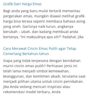
Grafik Dari Harga Emas
Bagi anda yang baru mulai tertarik memantau
pergerakan emas, mungkin diawal melihat grafik
harga bisa terasa seperti membaca bahasa asing
yang aneh. Garisnya naik turun, angkanya
berubah – ubah, dan kadang membuat anda
bertanya, “Ini maksudnya apa sih?” Padahal, jika
Cara Merawat Cincin Emas Putih agar Tetap
Cemerlang Bertahun-tahun
Siapa yang tidak terpesona dengan keindahan
murni cincin emas putih? Perhiasan jenis ini
telah lama menjadi simbol kemewahan,
keanggunan, dan komitmen abadi, terutama saat
menjadi pilihan utama untuk cincin pernikahan.
Jika Anda sedang mencari inspirasi atau
rekomendasi model terbaru, Anda