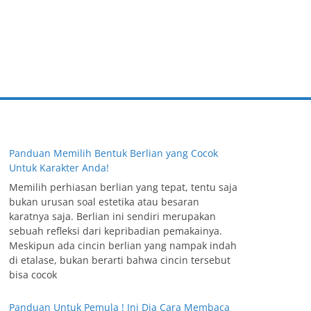
Panduan Memilih Bentuk Berlian yang Cocok
Untuk Karakter Anda!
Memilih perhiasan berlian yang tepat, tentu saja
bukan urusan soal estetika atau besaran
karatnya saja. Berlian ini sendiri merupakan
sebuah refleksi dari kepribadian pemakainya.
Meskipun ada cincin berlian yang nampak indah
di etalase, bukan berarti bahwa cincin tersebut
bisa cocok
Panduan Untuk Pemula ! Ini Dia Cara Membaca