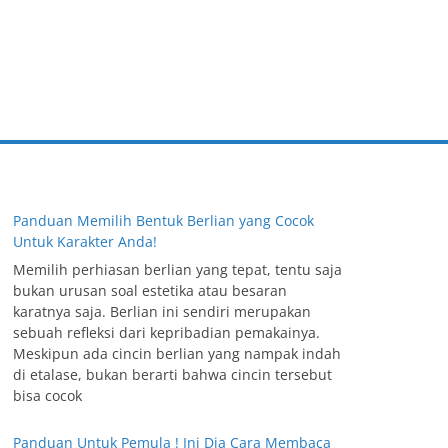
Panduan Memilih Bentuk Berlian yang Cocok
Untuk Karakter Anda!
Memilih perhiasan berlian yang tepat, tentu saja
bukan urusan soal estetika atau besaran
karatnya saja. Berlian ini sendiri merupakan
sebuah refleksi dari kepribadian pemakainya.
Meskipun ada cincin berlian yang nampak indah
di etalase, bukan berarti bahwa cincin tersebut
bisa cocok
Panduan Untuk Pemula ! Ini Dia Cara Membaca