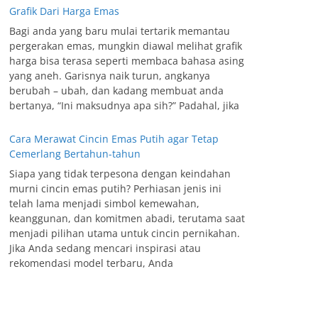
Grafik Dari Harga Emas
Bagi anda yang baru mulai tertarik memantau
pergerakan emas, mungkin diawal melihat grafik
harga bisa terasa seperti membaca bahasa asing
yang aneh. Garisnya naik turun, angkanya
berubah – ubah, dan kadang membuat anda
bertanya, “Ini maksudnya apa sih?” Padahal, jika
Cara Merawat Cincin Emas Putih agar Tetap
Cemerlang Bertahun-tahun
Siapa yang tidak terpesona dengan keindahan
murni cincin emas putih? Perhiasan jenis ini
telah lama menjadi simbol kemewahan,
keanggunan, dan komitmen abadi, terutama saat
menjadi pilihan utama untuk cincin pernikahan.
Jika Anda sedang mencari inspirasi atau
rekomendasi model terbaru, Anda